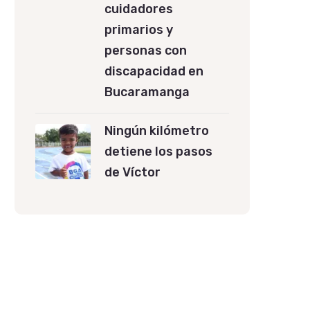
cuidadores
primarios y
personas con
discapacidad en
Bucaramanga
Ningún kilómetro
detiene los pasos
de Víctor