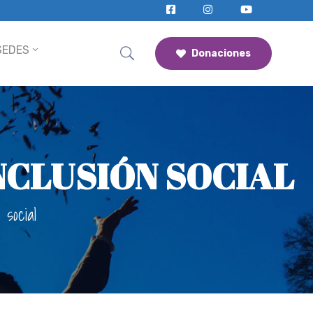
SEDES
Donaciones
INCLUSIÓN SOCIAL
 social