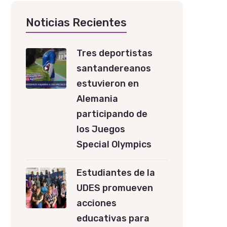
Noticias Recientes
Tres deportistas
santandereanos
estuvieron en
Alemania
participando de
los Juegos
Special Olympics
Estudiantes de la
UDES promueven
acciones
educativas para