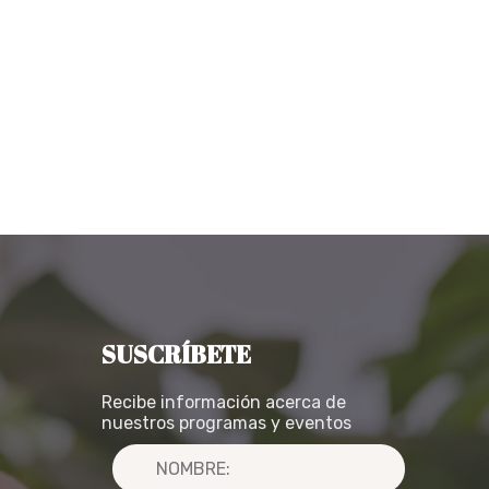
SUSCRÍBETE
Recibe información acerca de
nuestros programas y eventos