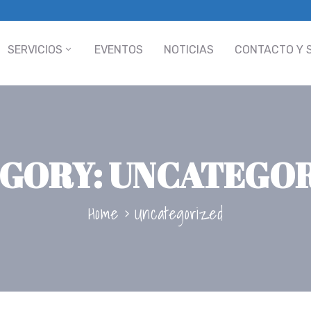
SERVICIOS
EVENTOS
NOTICIAS
CONTACTO Y 
GORY:
UNCATEGO
Home
Uncategorized