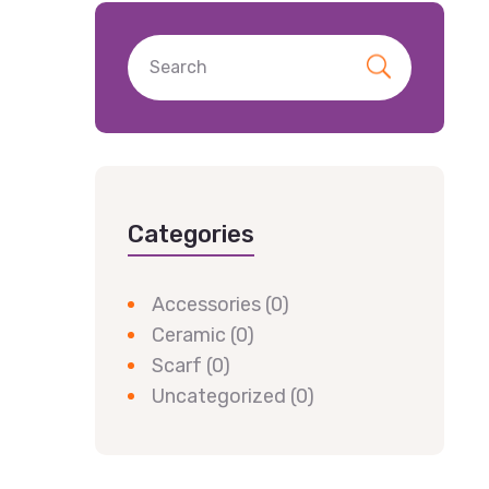
Categories
Accessories
(0)
Ceramic
(0)
Scarf
(0)
Uncategorized
(0)