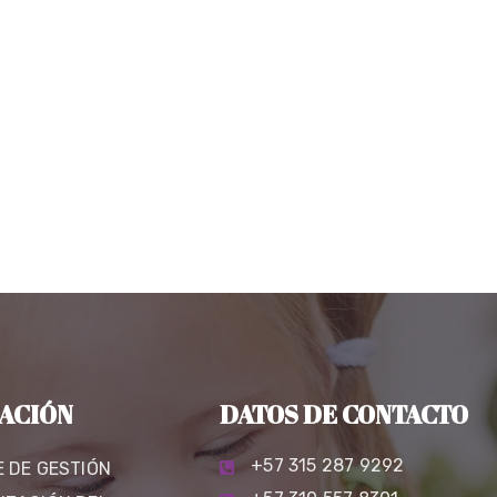
ACIÓN
DATOS DE CONTACTO
+57 315 287 9292
E DE GESTIÓN