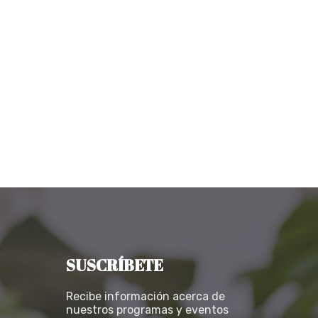
SUSCRÍBETE
Recibe información acerca de
nuestros programas y eventos