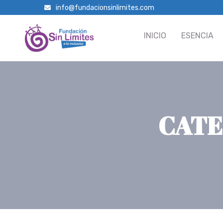
info@fundacionsinlimites.com
INICIO
ESENCIA
CATE